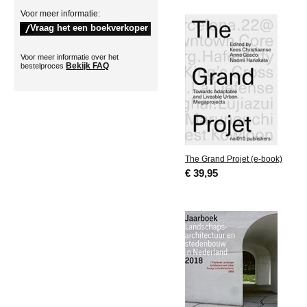
Voor meer informatie:
Voor meer informatie over het
Bekijk FAQ
bestelproces
The Grand Projet (e-book)
€ 39,95