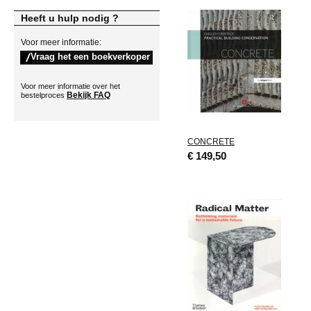
Heeft u hulp nodig ?
Voor meer informatie:
Voor meer informatie over het
Bekijk FAQ
bestelproces
CONCRETE
€ 149,50