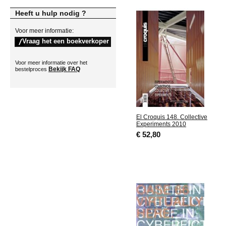
Heeft u hulp nodig ?
Voor meer informatie:
Voor meer informatie over het
Bekijk FAQ
bestelproces
El Croquis 148. Collective
Experiments 2010
€ 52,80