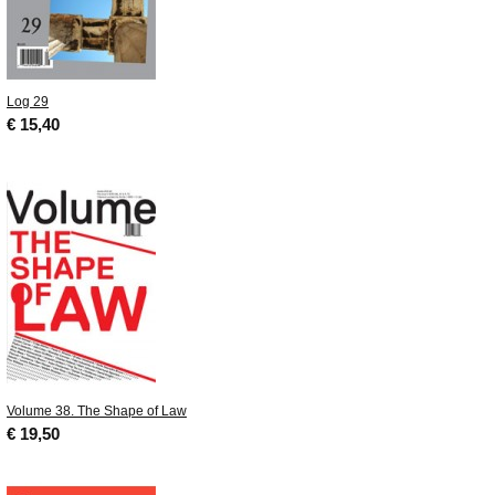
Log 29
€ 15,40
Volume 38. The Shape of Law
€ 19,50