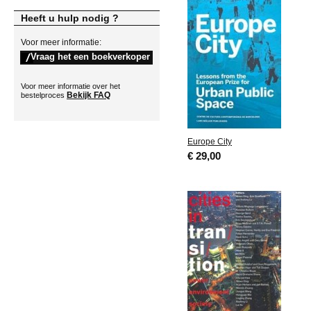
Heeft u hulp nodig ?
Voor meer informatie:
Voor meer informatie over het
Bekijk FAQ
bestelproces
Europe City
€ 29,00