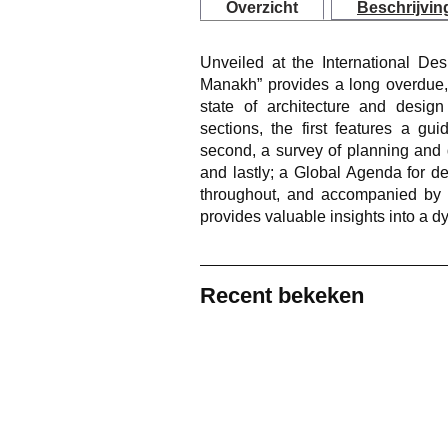
Overzicht
Beschrijvin
Unveiled at the International Des
Manakh” provides a long overdue,
state of architecture and desig
sections, the first features a gu
second, a survey of planning and 
and lastly; a Global Agenda for de
throughout, and accompanied by
provides valuable insights into a d
Recent bekeken