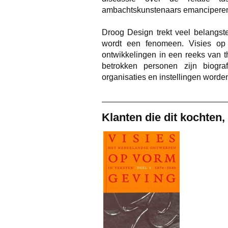
ambachtskunstenaars emanciperen t
Droog Design trekt veel belangste
wordt een fenomeen. Visies op
ontwikkelingen in een reeks van 
betrokken personen zijn biogr
organisaties en instellingen worden
Klanten die dit kochten,