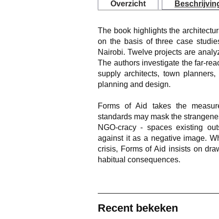
Overzicht
Beschrijvin
The book highlights the architect
on the basis of three case studie
Nairobi. Twelve projects are analy
The authors investigate the far-rea
supply architects, town planners,
planning and design.
Forms of Aid takes the measur
standards may mask the strangeness
NGO-cracy - spaces existing out
against it as a negative image. W
crisis, Forms of Aid insists on dr
habitual consequences.
Recent bekeken