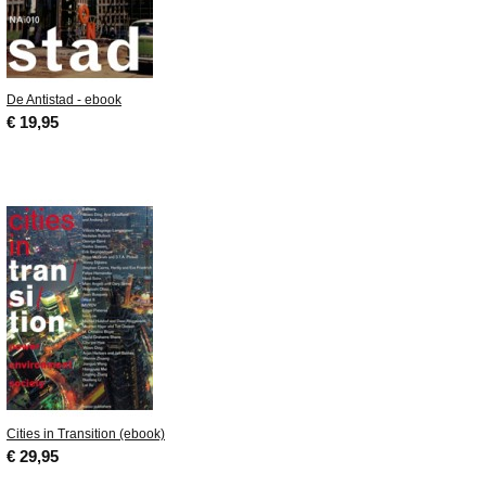
De Antistad - ebook
€ 19,95
Cities in Transition (ebook)
€ 29,95