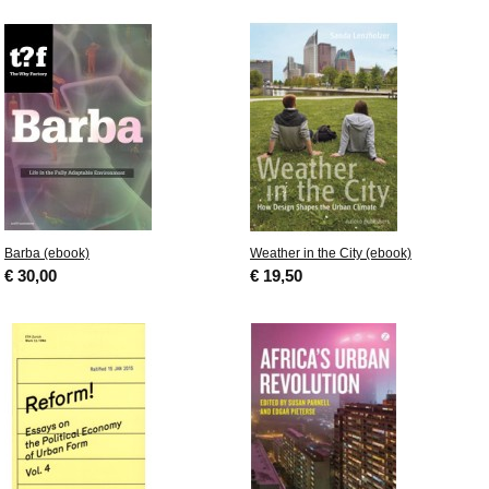
Barba (ebook)
Weather in the City (ebook)
€ 30,00
€ 19,50