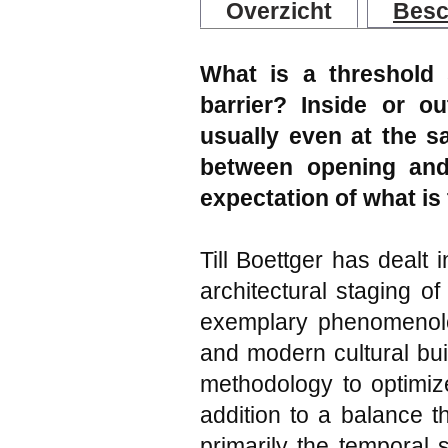
Overzicht
Besc
What is a threshold 
barrier? Inside or o
usually even at the s
between opening and
expectation of what is
Till Boettger has dealt 
architectural staging of
exemplary phenomenologi
and modern cultural bui
methodology to optimize
addition to a balance t
primarily the temporal