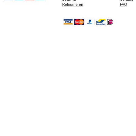
Retourneren
FAQ