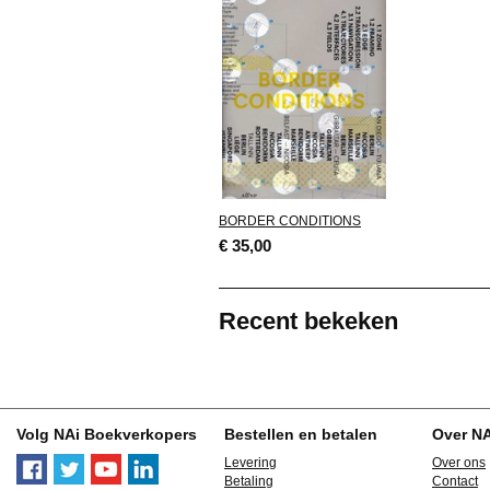
BORDER CONDITIONS
€ 35,00
Recent bekeken
Volg NAi Boekverkopers
Bestellen en betalen
Over N
Levering
Over ons
Betaling
Contact