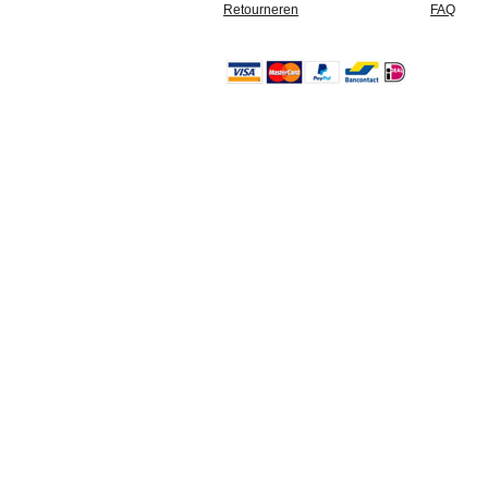
Retourneren
FAQ