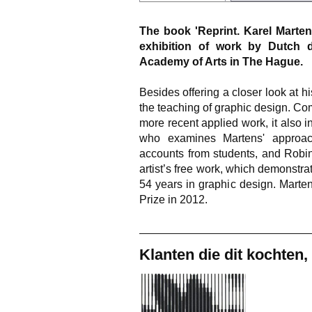
The book 'Reprint. Karel Marten
exhibition of work by Dutch 
Academy of Arts in The Hague.
Besides offering a closer look at hi
the teaching of graphic design. Co
more recent applied work, it also
who examines Martens' approach
accounts from students, and Robin
artist’s free work, which demonstrat
54 years in graphic design. Marten
Prize in 2012.
Klanten die dit kochten,