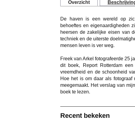
Overzicht
Beschrijvin
De haven is een wereld op zich
behoeftes en eigenaardigheden zij
heersen de zakelijke eisen van de
techniek en de uiterste doelmatigh
mensen leven is ver weg.
Freek van Arkel fotografeerde 25 j
dit boek, Report Rotterdam een 
vreemdheid en de schoonheid van
Hoe het is om daar als fotograaf
meegemaakt. Het verslag van mijn
boek te lezen.
Recent bekeken