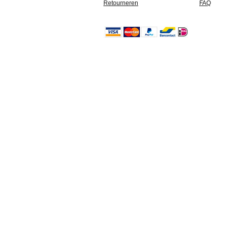
Retourneren
FAQ