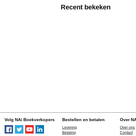
Recent bekeken
Volg NAi Boekverkopers
Bestellen en betalen
Over N
Levering
Over ons
Betaling
Contact