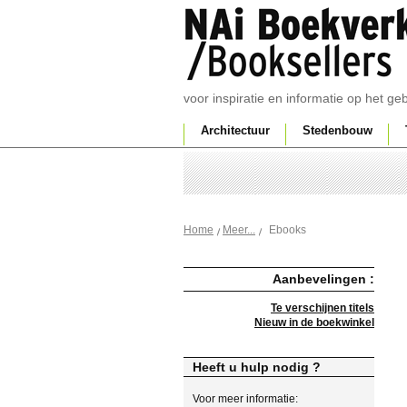
voor inspiratie en informatie op het g
Architectuur
Stedenbouw
Ebooks
Home
Meer...
Aanbevelingen :
Te verschijnen titels
Nieuw in de boekwinkel
Heeft u hulp nodig ?
Voor meer informatie: