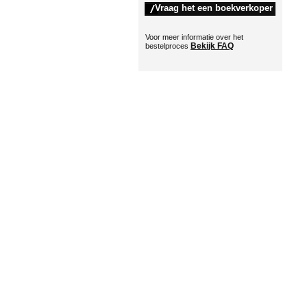
Voor meer informatie over het
Bekijk FAQ
bestelproces