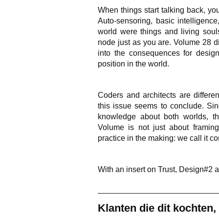
When things start talking back, yo
Auto-sensoring, basic intelligence,
world were things and living soul
node just as you are. Volume 28 di
into the consequences for desig
position in the world.
Coders and architects are differe
this issue seems to conclude. Sin
knowledge about both worlds, th
Volume is not just about framing
practice in the making: we call it co
With an insert on Trust, Design#2
Klanten die dit kochten,