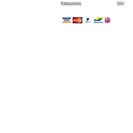
Retourneren
FAQ