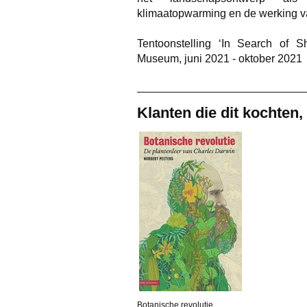
klimaatopwarming en de werking v
Tentoonstelling ‘In Search of 
Museum, juni 2021 - oktober 2021
Klanten die dit kochten,
Botanische revolutie