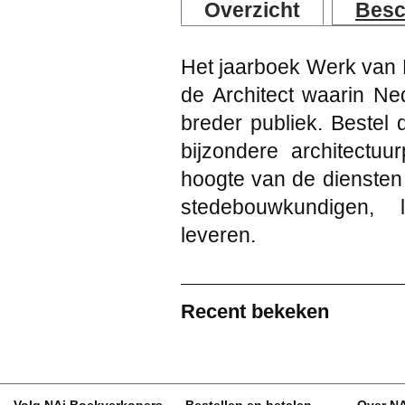
Overzicht
Besc
Het jaarboek Werk van 
de Architect waarin Ne
breder publiek. Bestel 
bijzondere architectuu
hoogte van de diensten 
stedebouwkundigen, l
leveren.
Recent bekeken