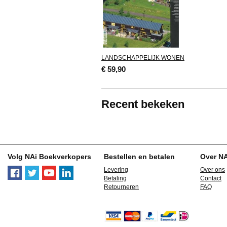
LANDSCHAPPELIJK WONEN
€ 59,90
Recent bekeken
Volg NAi Boekverkopers
Bestellen en betalen
Over N
Levering
Over ons
Betaling
Contact
Retourneren
FAQ