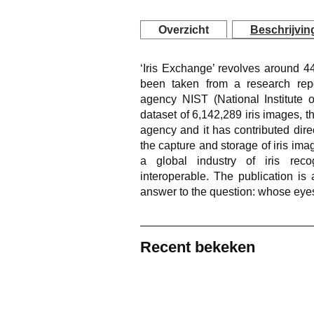
Overzicht
Beschrijvin
‘Iris Exchange’ revolves around 
been taken from a research rep
agency NIST (National Institute 
dataset of 6,142,289 iris images, 
agency and it has contributed dire
the capture and storage of iris im
a global industry of iris reco
interoperable. The publication is
answer to the question: whose eye
Recent bekeken