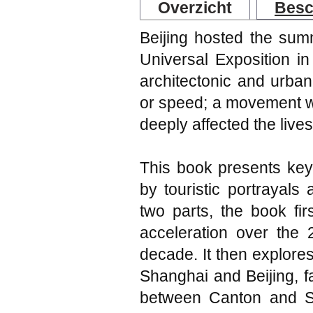
Overzicht
Besc
Beijing hosted the su
Universal Exposition i
architectonic and urba
or speed; a movement w
deeply affected the lives
This book presents key
by touristic portrayals
two parts, the book firs
acceleration over the 
decade. It then explores
Shanghai and Beijing, 
between Canton and S