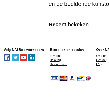
en de beeldende kunsto
Recent bekeken
Volg NAi Boekverkopers
Bestellen en betalen
Over N
Levering
Over ons
Betaling
Contact
Retourneren
FAQ