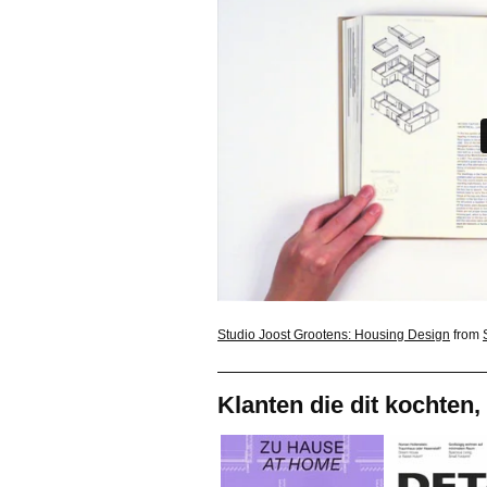
Studio Joost Grootens: Housing Design
from
Klanten die dit kochten,