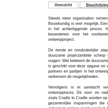
Overzicht
Beschrijvin
Steeds meer organisaties nemen 
Bouwkundig is veel mogelijk. Een 
in het achterliggende proces. 
bouwstenen voor het voorbere
ontwerpproject.
De eerste en noodzakelijke stap
duurzame projectambitie scherp t
vragen: Wat betekent de duurzame 
is geschikt voor deze opgave en w
partners en partijen in het ontwe
verkennen de mogelijkheden.
Vervolgens is er aandacht vo
ontwerpproces. De voor- en nad
zoals Cradle to Cradle worden op 
gezamenlijke inspanningen die 