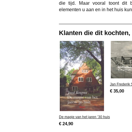
die tijd. Maar vooral toont dit 
elementen u aan en in het huis kunt
Klanten die dit kochten,
Jan Frederik 
€ 35,00
De magie van het jaren ’30 huis
€ 24,90