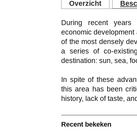
Overzicht
Besc
During recent years
economic development an
of the most densely dev
a series of co-existin
destination: sun, sea, fo
In spite of these adva
this area has been criti
history, lack of taste, an
Recent bekeken