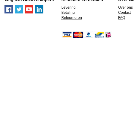
Levering
Over ons
Betaling
Contact
Retourneren
FAQ