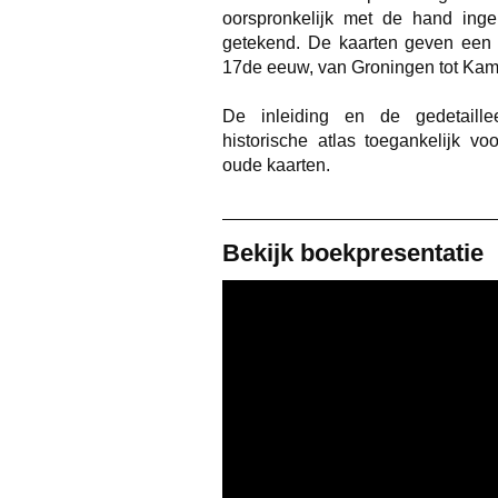
oorspronkelijk met de hand ingek
getekend. De kaarten geven een 
17de eeuw, van Groningen tot Kame
De inleiding en de gedetaille
historische atlas toegankelijk vo
oude kaarten.
Bekijk boekpresentatie