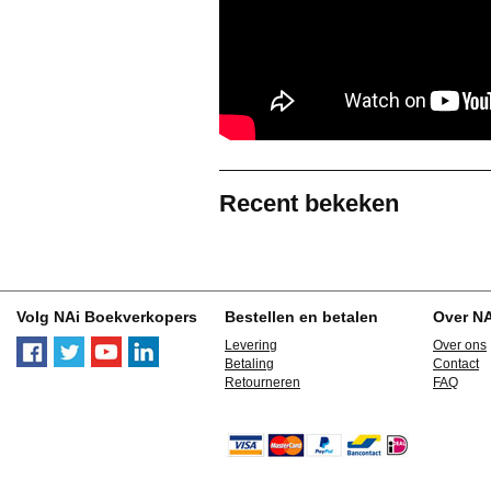
Recent bekeken
Volg NAi Boekverkopers
Bestellen en betalen
Over N
Levering
Over ons
Betaling
Contact
Retourneren
FAQ