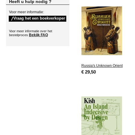
Heeft u hulp nodig ?
Voor meer informatie:
Voor meer informatie over het
Bekijk FAQ
bestelproces
Russia's Unknown Orient
€ 29,50