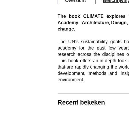
Overzicht
Beschrijvin
The book CLIMATE explores t
Academy - Architecture, Design, 
change.
The UN’s sustainability goals ha
academy for the past few years
research across the disciplines o
This book offers an in-depth look
that are rapidly changing the world
development, methods and insigh
environment.
Recent bekeken