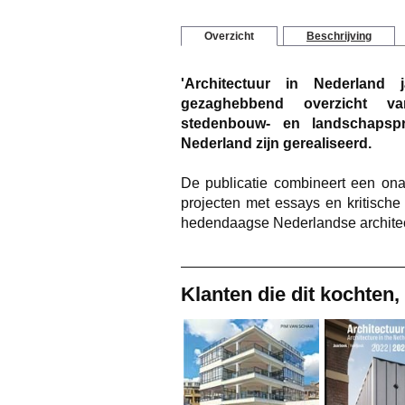
Overzicht
Beschrijving
'Architectuur in Nederland
gezaghebbend overzicht van
stedenbouw- en landschapspr
Nederland zijn gerealiseerd.
De publicatie combineert een ona
projecten met essays en kritische
hedendaagse Nederlandse archite
Klanten die dit kochten,