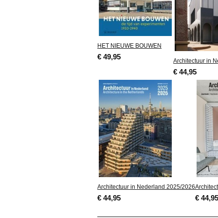
HET NIEUWE BOUWEN
€ 49,95
Architectuur in 
€ 44,95
Architectuur in Nederland 2025/2026
Architec
€ 44,95
€ 44,9