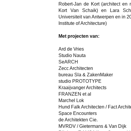
Robert-Jan de Kort (architect en
Kort Van Schaik) en Lara Schri
Universiteit van Antwerpen en in
Institute of Architecture)
Met projecten van:
Ard de Vries
Studio Nauta
SeARCH
Zecc Architecten
bureau Sla & ZakenMaker
studio PROTOTYPE
Kraaijvanger Architects
FRANZEN et al
Marchel Lok
Hund Falk Architecten / Fact Archit
Space Encounters
de Architekten Cie.
MVRDV / Gietermans & Van Dijk