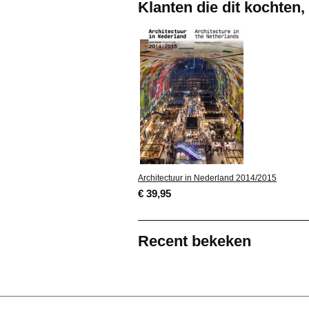
Klanten die dit kochten,
Architectuur in Nederland 2014/2015
€ 39,95
Recent bekeken